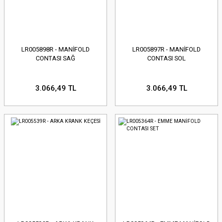
LR005898R - MANİFOLD
LR005897R - MANİFOLD
CONTASI SAĞ
CONTASI SOL
3.066,49 TL
3.066,49 TL