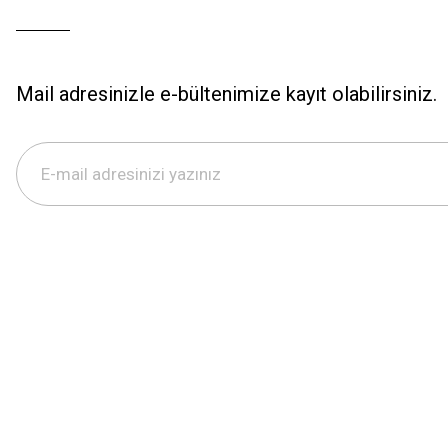
Mail adresinizle e-bültenimize kayıt olabilirsiniz.