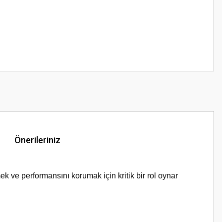
Önerileriniz
k ve performansını korumak için kritik bir rol oynar