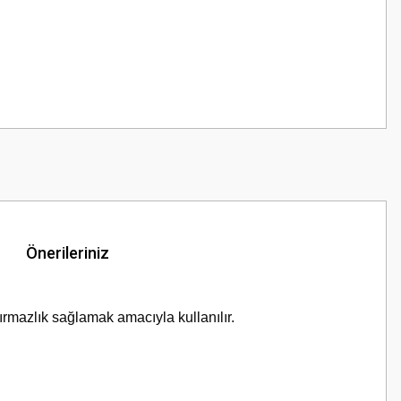
Önerileriniz
dırmazlık sağlamak amacıyla kullanılır.