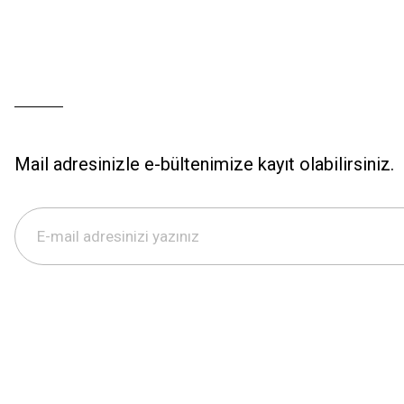
Mail adresinizle e-bültenimize kayıt olabilirsiniz.