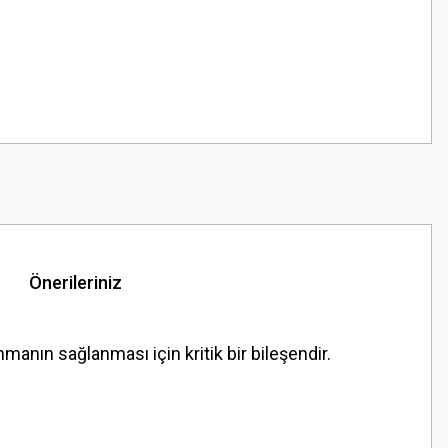
Önerileriniz
ın sağlanması için kritik bir bileşendir.