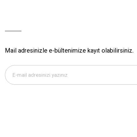
Mail adresinizle e-bültenimize kayıt olabilirsiniz.