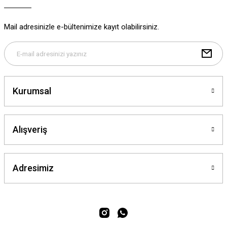
Mail adresinizle e-bültenimize kayıt olabilirsiniz.
Kurumsal
Alışveriş
Adresimiz