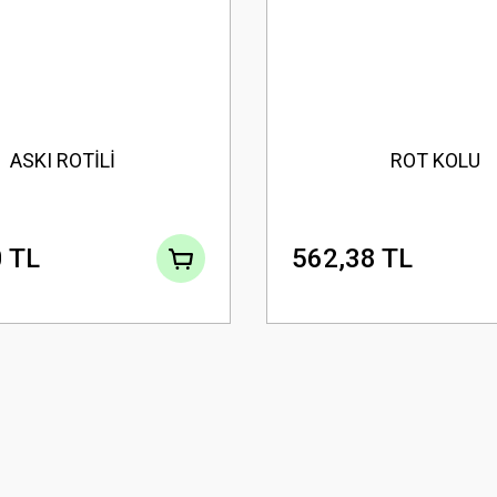
ASKI ROTİLİ
ROT KOLU
 TL
562,38 TL