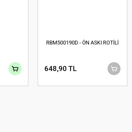
RBM500190D - ÖN ASKI ROTİLİ
648,90 TL