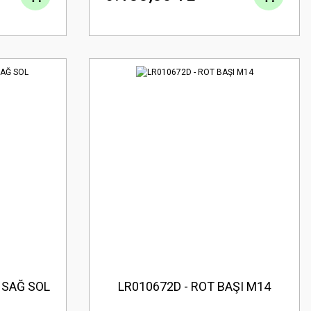
 SAĞ SOL
LR010672D - ROT BAŞI M14