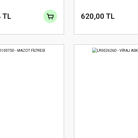
 TL
620,00 TL