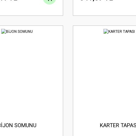
BİJON SOMUNU
KARTER TAPAS