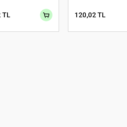
 TL
120,02 TL