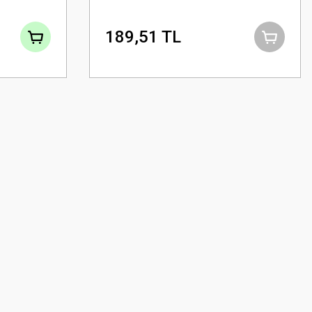
189,51 TL