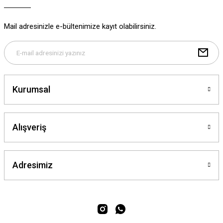
Mail adresinizle e-bültenimize kayıt olabilirsiniz.
Kurumsal
Alışveriş
Adresimiz