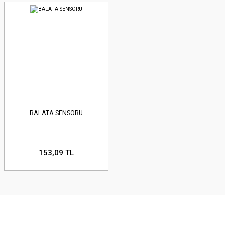
BALATA SENSORU
153,09 TL