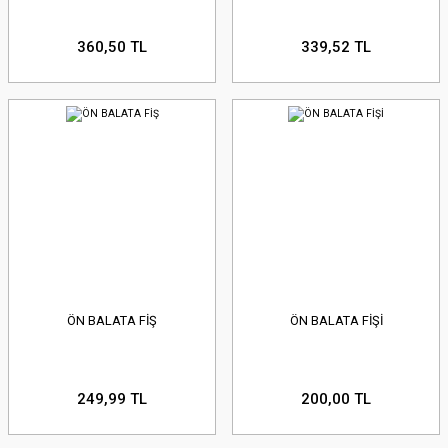
360,50 TL
339,52 TL
ÖN BALATA FİŞ
ÖN BALATA FİŞİ
249,99 TL
200,00 TL