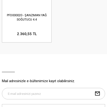
PFD000020 - ŞANZIMAN YAĞ
SOĞUTUCU 4.4
2.360,55 TL
Mail adresinizle e-bültenimize kayıt olabilirsiniz.