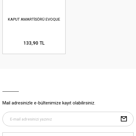
KAPUT AMARTİSÖRÜ EVOQUE
133,90 TL
Mail adresinizle e-bültenimize kayıt olabilirsiniz.