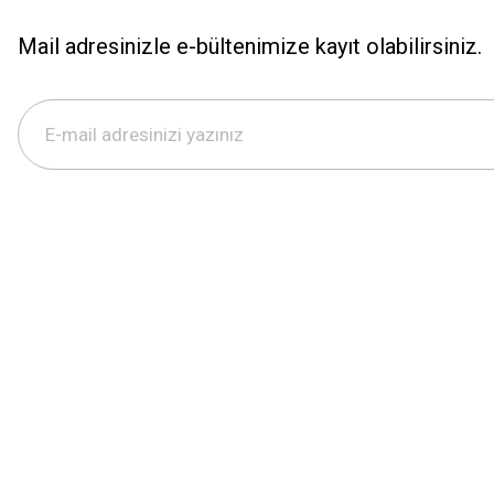
Mail adresinizle e-bültenimize kayıt olabilirsiniz.