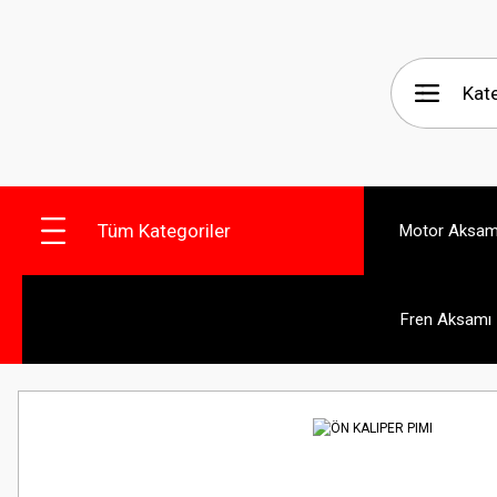
Tüm Kategoriler
Motor Aksam
Fren Aksamı