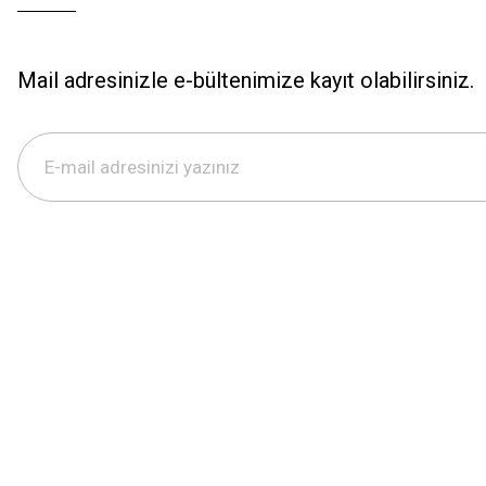
Mail adresinizle e-bültenimize kayıt olabilirsiniz.