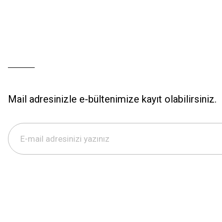
Mail adresinizle e-bültenimize kayıt olabilirsiniz.