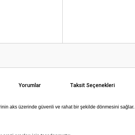
Yorumlar
Taksit Seçenekleri
rinin aks üzerinde güvenli ve rahat bir şekilde dönmesini sağlar.