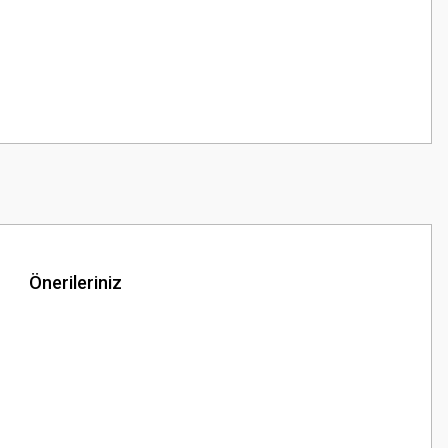
Önerileriniz