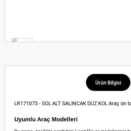
Ürün Bilgisi
LR171073 - SOL ALT SALINCAK DÜZ KOL Araç ön takı
Uyumlu Araç Modelleri