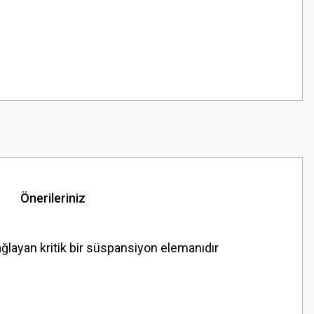
Önerileriniz
ayan kritik bir süspansiyon elemanıdır