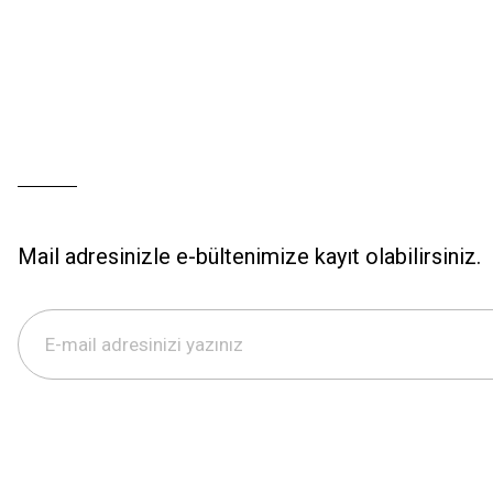
Mail adresinizle e-bültenimize kayıt olabilirsiniz.