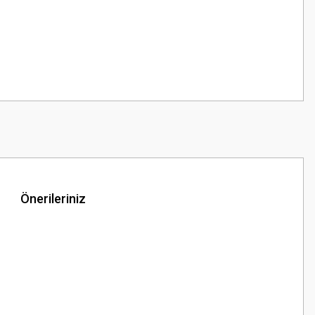
Önerileriniz