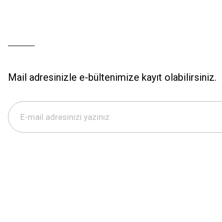
Mail adresinizle e-bültenimize kayıt olabilirsiniz.