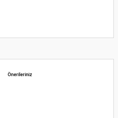
Önerileriniz