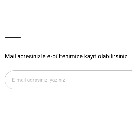
Mail adresinizle e-bültenimize kayıt olabilirsiniz.