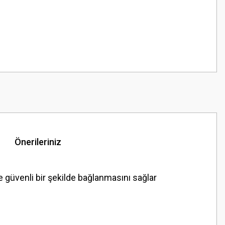
Önerileriniz
 güvenli bir şekilde bağlanmasını sağlar