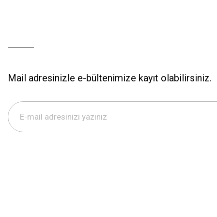
Mail adresinizle e-bültenimize kayıt olabilirsiniz.