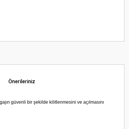
Önerileriniz
jın güvenli bir şekilde kilitlenmesini ve açılmasını