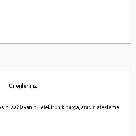
Önerileriniz
ini sağlayan bu elektronik parça, aracın ateşleme