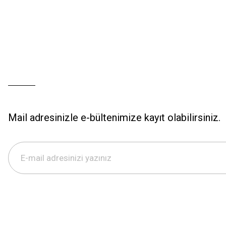
Mail adresinizle e-bültenimize kayıt olabilirsiniz.