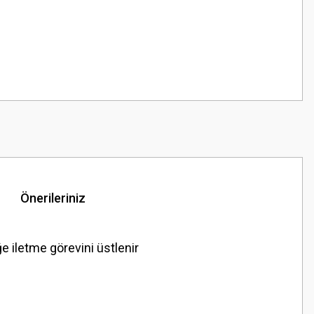
Önerileriniz
 iletme görevini üstlenir