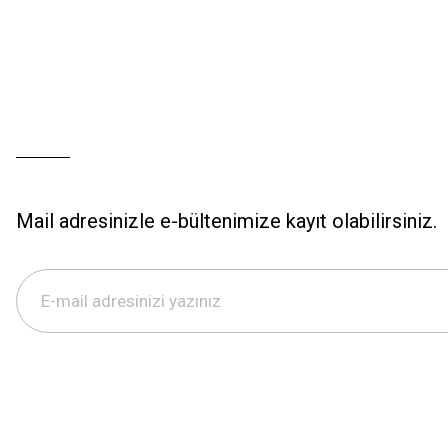
Mail adresinizle e-bültenimize kayıt olabilirsiniz.