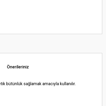
Önerileriniz
ik bütünlük sağlamak amacıyla kullanılır.