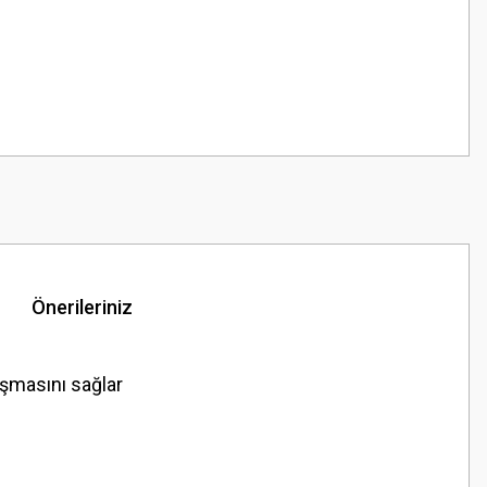
Önerileriniz
ışmasını sağlar