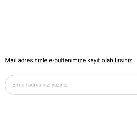
Mail adresinizle e-bültenimize kayıt olabilirsiniz.