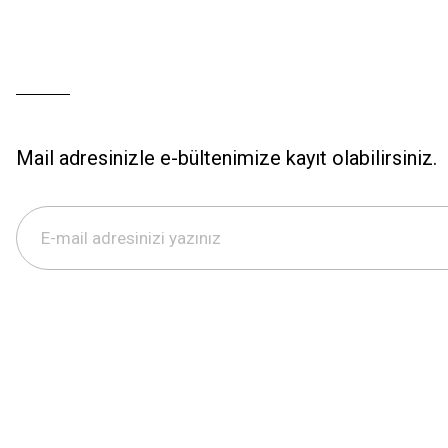
Mail adresinizle e-bültenimize kayıt olabilirsiniz.