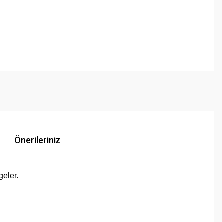
Önerileriniz
geler.