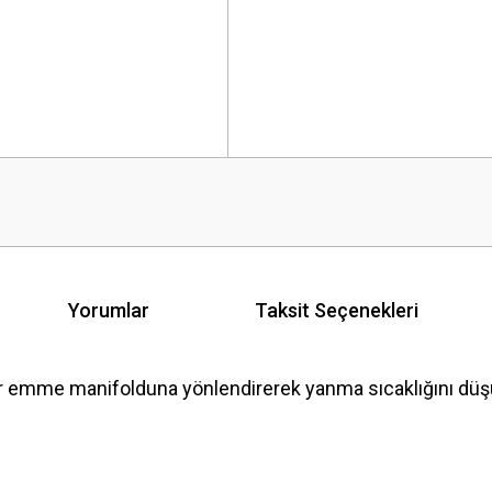
Yorumlar
Taksit Seçenekleri
emme manifolduna yönlendirerek yanma sıcaklığını düşürü