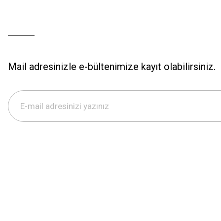
Mail adresinizle e-bültenimize kayıt olabilirsiniz.