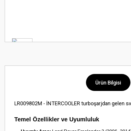
Ürün Bilgisi
LR009802M - İNTERCOOLER turboşarjdan gelen sıcak
Temel Özellikler ve Uyumluluk