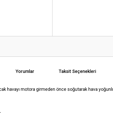
Yorumlar
Taksit Seçenekleri
 havayı motora girmeden önce soğutarak hava yoğunluğunu