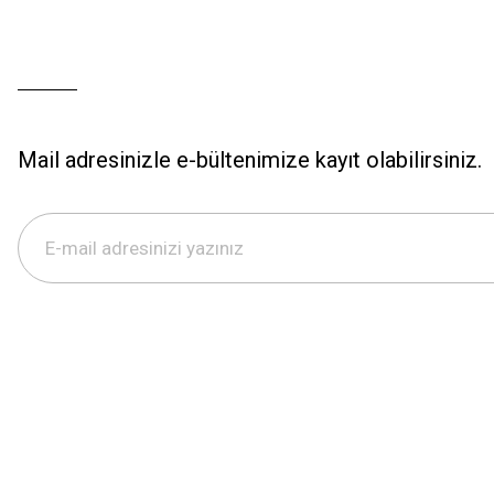
Mail adresinizle e-bültenimize kayıt olabilirsiniz.