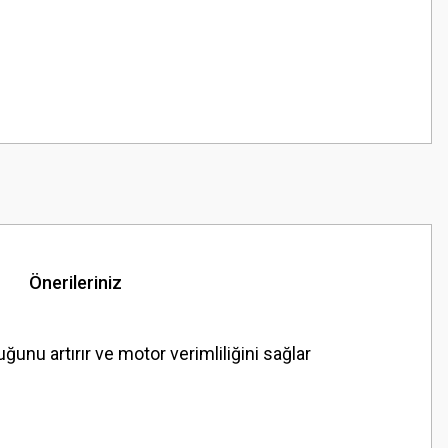
Önerileriniz
 artırır ve motor verimliliğini sağlar