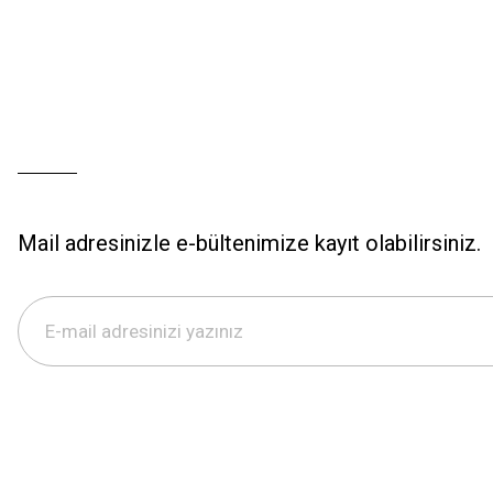
Mail adresinizle e-bültenimize kayıt olabilirsiniz.