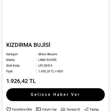
KIZDIRMA BUJİSİ
Kategori
Motor Aksamı
Marka
LAND ROVER
Stok Kodu
LR128419
Fiyat
1.605,35 TL + KDV
1.926,42 TL
Gelince Haber Ver
Yorum Yap
Tavsiye Et
Paylaş