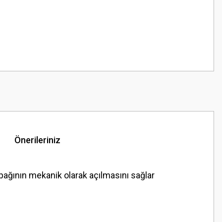
Önerileriniz
pağının mekanik olarak açılmasını sağlar