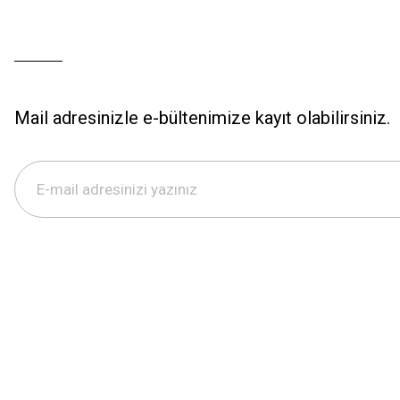
Mail adresinizle e-bültenimize kayıt olabilirsiniz.