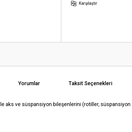
Karşılaştır
Yorumlar
Taksit Seçenekleri
 ve süspansiyon bileşenlerini (rotiller, süspansiyon koll