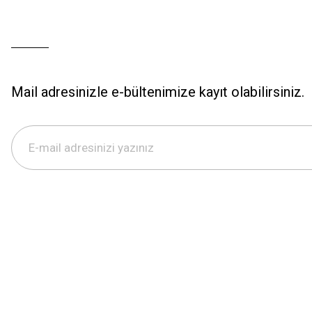
Mail adresinizle e-bültenimize kayıt olabilirsiniz.