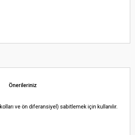
Önerileriniz
arı ve ön diferansiyel) sabitlemek için kullanılır.