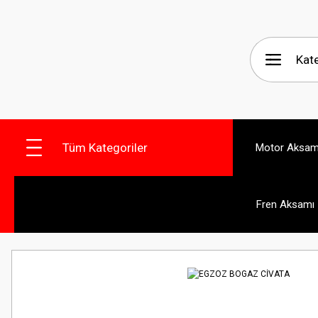
Tüm Kategoriler
Motor Aksam
Fren Aksamı