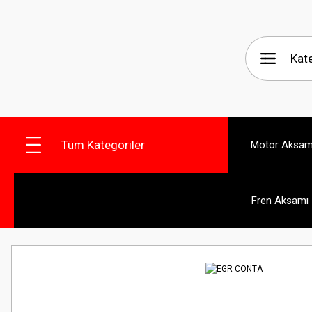
Tüm Kategoriler
Motor Aksam
Fren Aksamı