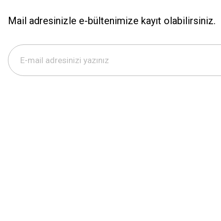
Mail adresinizle e-bültenimize kayıt olabilirsiniz.