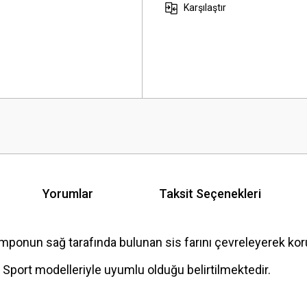
Karşılaştır
Yorumlar
Taksit Seçenekleri
un sağ tarafında bulunan sis farını çevreleyerek korur
 Sport modelleriyle uyumlu olduğu belirtilmektedir.