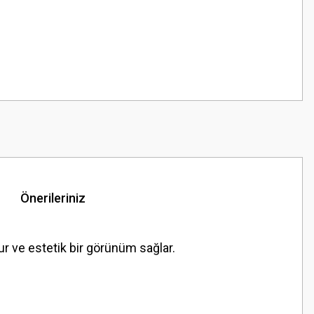
Önerileriniz
 ve estetik bir görünüm sağlar.