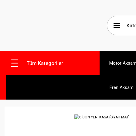
Tüm Kategoriler
Motor Aksam
Fren Aksamı