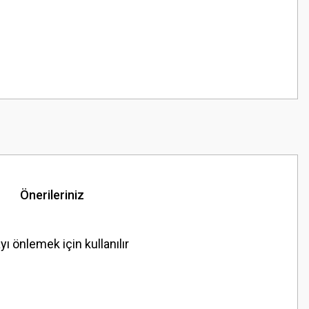
Önerileriniz
önlemek için kullanılır